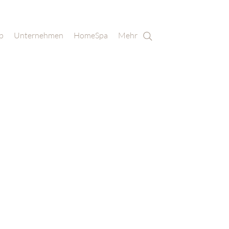
p
Unternehmen
HomeSpa
Mehr