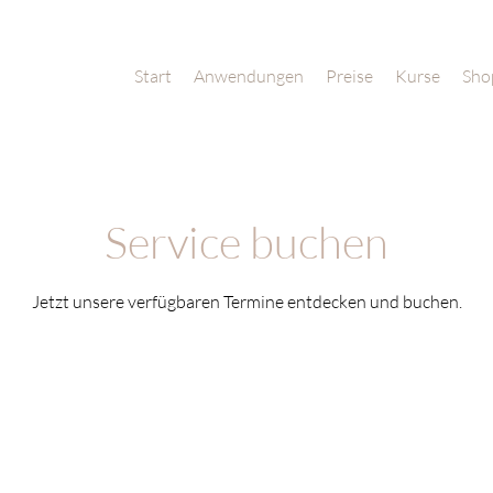
Start
Anwendungen
Preise
Kurse
Sho
Service buchen
Jetzt unsere verfügbaren Termine entdecken und buchen.