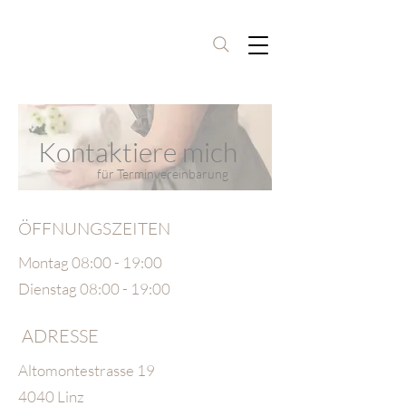
Kontaktiere mich
für Terminvereinbarung
ÖFFNUNGSZEITEN
Montag 08:00 - 19:00
Dienstag 08:00 - 19:00
ADRESSE
Altomontestrasse 19
4040 Linz