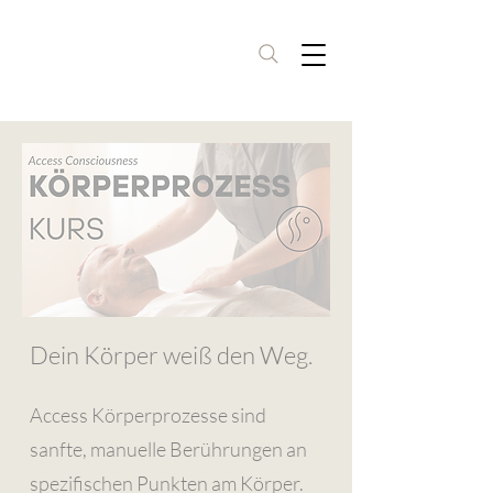
Anmeldung
Dein Körper weiß den Weg.
Access Körperprozesse sind
sanfte, manuelle Berührungen an
spezifischen Punkten am Körper.