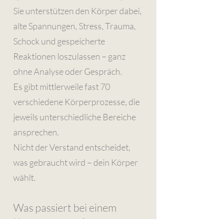
Sie unterstützen den Körper dabei,
alte Spannungen, Stress, Trauma,
Schock und gespeicherte
Reaktionen loszulassen – ganz
ohne Analyse oder Gespräch.
Es gibt mittlerweile fast 70
verschiedene Körperprozesse, die
jeweils unterschiedliche Bereiche
ansprechen.
Nicht der Verstand entscheidet,
was gebraucht wird – dein Körper
wählt.
Was passiert bei einem