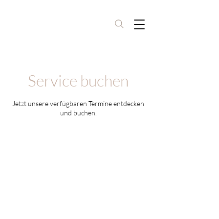
Service buchen
Jetzt unsere verfügbaren Termine entdecken
und buchen.